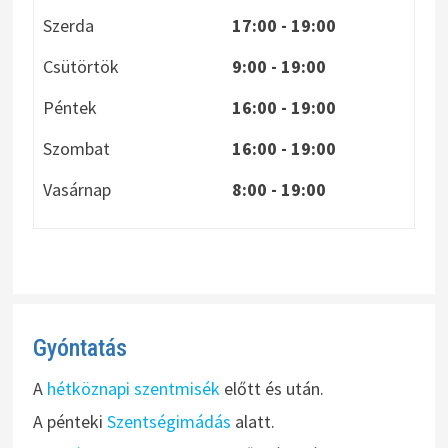
Szerda
17:00 - 19:00
Csütörtök
9:00 - 19:00
Péntek
16:00 - 19:00
Szombat
16:00 - 19:00
Vasárnap
8:00
- 19:00
Gyóntatás
A
hétköznapi szentmisék
előtt és után.
A pénteki
Szentségimádás
alatt.