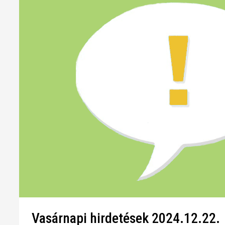
Vasárnapi hirdetések 2024.12.22.