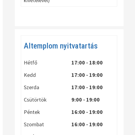
kivételével)
Altemplom nyitvatartás
Hétfő
17:00 - 18:00
Kedd
17:00 - 19:00
Szerda
17:00 - 19:00
Csütörtök
9:00 - 19:00
Péntek
16:00 - 19:00
Szombat
16:00 - 19:00