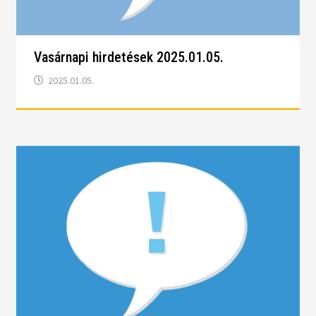
Vasárnapi hirdetések 2025.01.05.
2025.01.05.