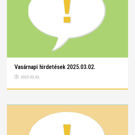
Vasárnapi hirdetések 2025.03.02.
2025.03.02.