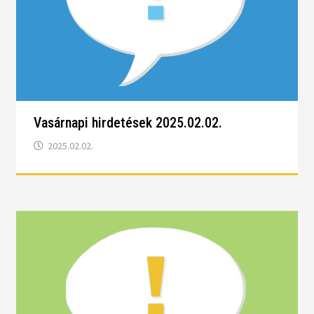
Vasárnapi hirdetések 2025.02.02.
2025.02.02.