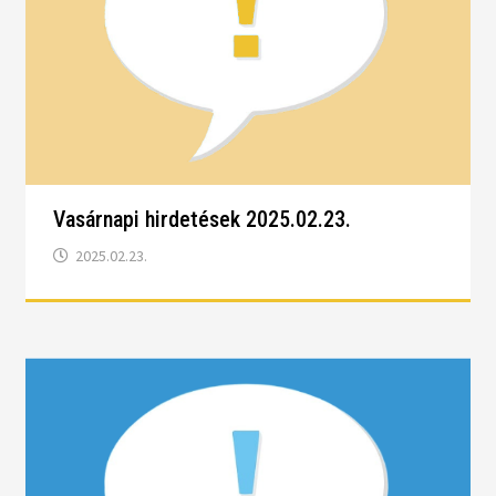
Vasárnapi hirdetések 2025.02.23.
2025.02.23.