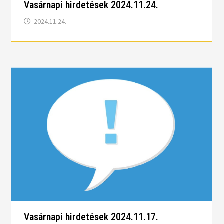
Vasárnapi hirdetések 2024.11.24.
2024.11.24.
Vasárnapi hirdetések 2024.11.17.