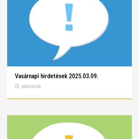
Vasárnapi hirdetések 2025.03.09.
2025.03.09.