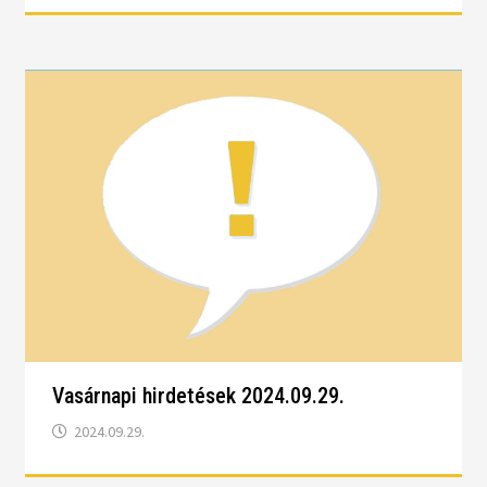
Vasárnapi hirdetések 2024.09.29.
2024.09.29.