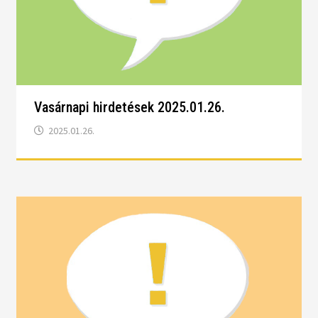
Vasárnapi hirdetések 2025.01.26.
2025.01.26.