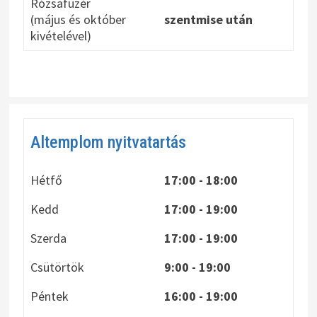
Rózsafüzér
(május és október
szentmise után
kivételével)
Altemplom nyitvatartás
Hétfő
17:00 - 18:00
Kedd
17:00 - 19:00
Szerda
17:00 - 19:00
Csütörtök
9:00 - 19:00
Péntek
16:00 - 19:00