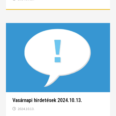
Vasárnapi hirdetések 2024.10.13.
2024.10.13.