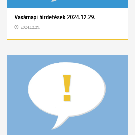
Vasárnapi hirdetések 2024.12.29.
2024.12.29.