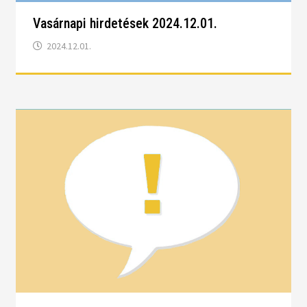
Vasárnapi hirdetések 2024.12.01.
2024.12.01.