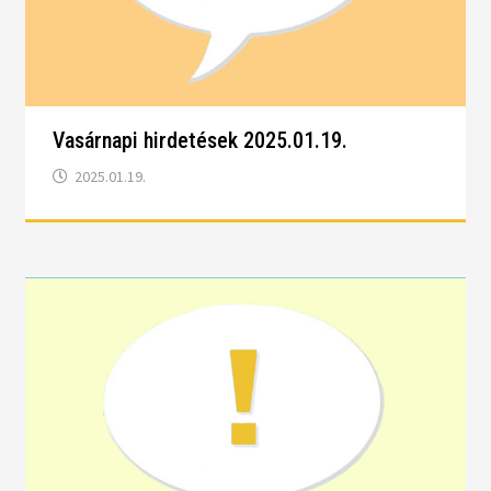
Vasárnapi hirdetések 2025.01.19.
2025.01.19.