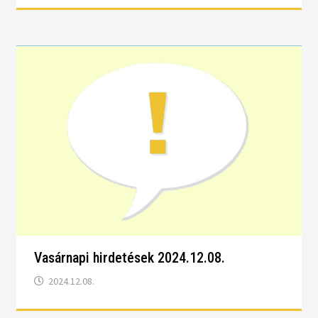
Vasárnapi hirdetések 2024.12.08.
2024.12.08.