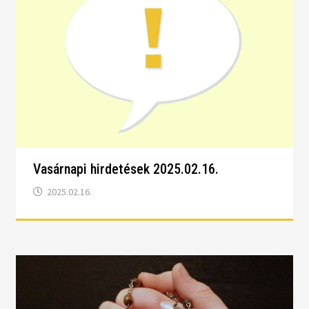
Vasárnapi hirdetések 2025.02.16.
2025.02.16.