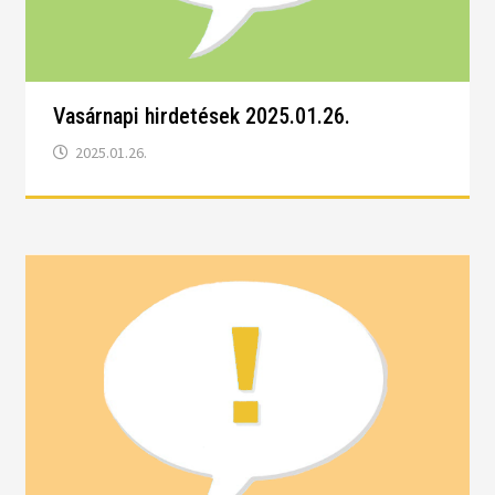
Vasárnapi hirdetések 2025.01.26.
2025.01.26.