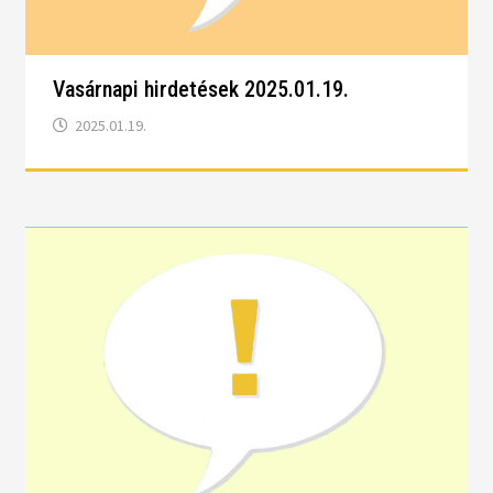
Vasárnapi hirdetések 2025.01.19.
2025.01.19.