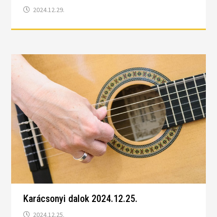
2024.12.29.
Karácsonyi dalok 2024.12.25.
2024.12.25.