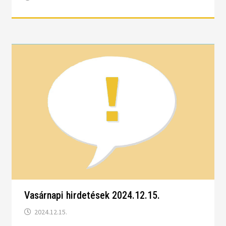
Vasárnapi hirdetések 2024.12.15.
2024.12.15.