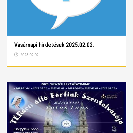
Vasárnapi hirdetések 2025.02.02.
2025.02.02.