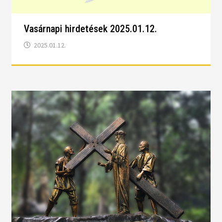
Vasárnapi hirdetések 2025.01.12.
2025.01.12.