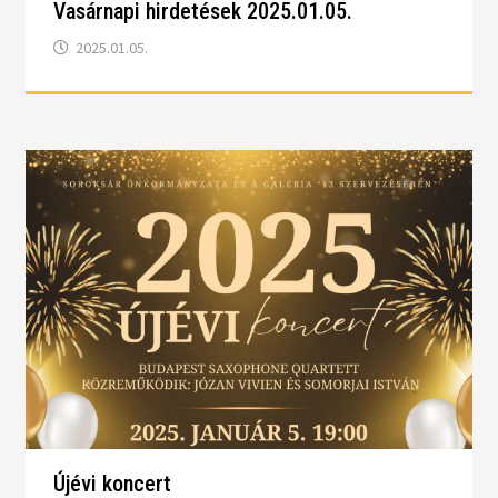
Vasárnapi hirdetések 2025.01.05.
2025.01.05.
Újévi koncert