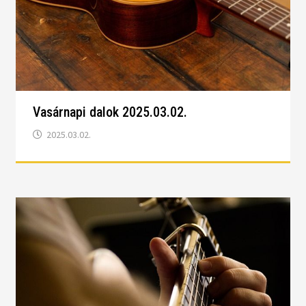
Vasárnapi dalok 2025.03.02.
2025.03.02.