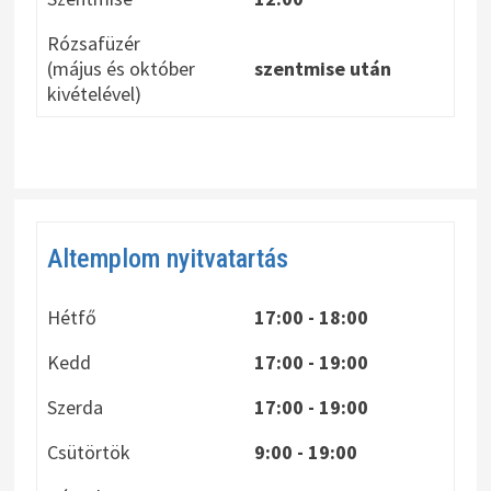
Rózsafüzér
(május és október
szentmise után
kivételével)
Altemplom nyitvatartás
Hétfő
17:00 - 18:00
Kedd
17:00 - 19:00
Szerda
17:00 - 19:00
Csütörtök
9:00 - 19:00