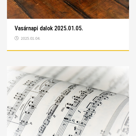
Vasárnapi dalok 2025.01.05.
2025.01.04.