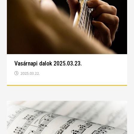
Vasárnapi dalok 2025.03.23.
2025.03.22.