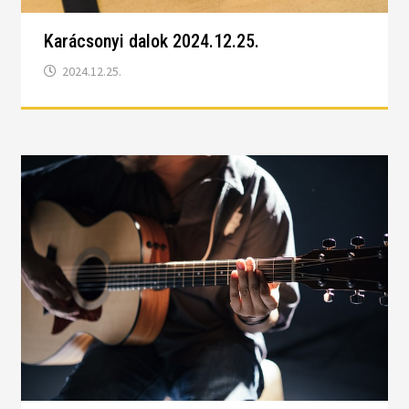
Karácsonyi dalok 2024.12.25.
2024.12.25.