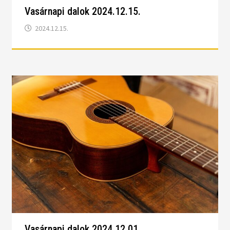
Vasárnapi dalok 2024.12.15.
2024.12.15.
Vasárnapi dalok 2024.12.01.