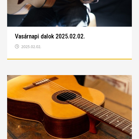
Vasárnapi dalok 2025.02.02.
2025.02.02.