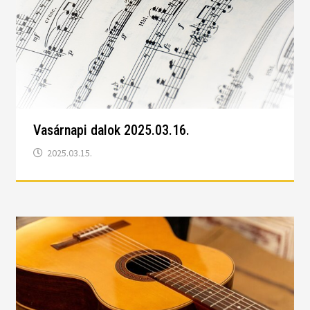
Vasárnapi dalok 2025.03.16.
2025.03.15.