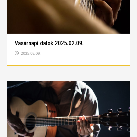
Vasárnapi dalok 2025.02.09.
2025.02.09.