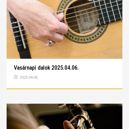
Vasárnapi dalok 2025.04.06.
2025.04.06.