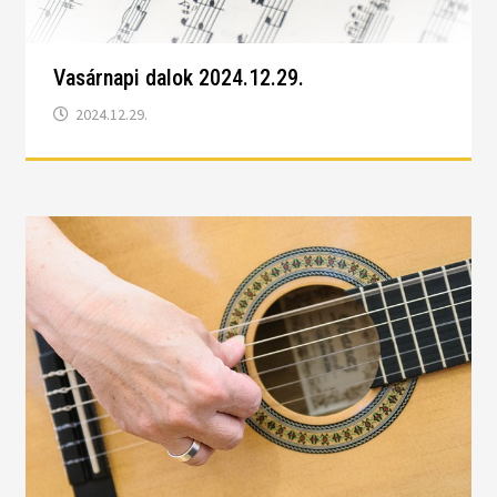
Vasárnapi dalok 2024.12.29.
2024.12.29.