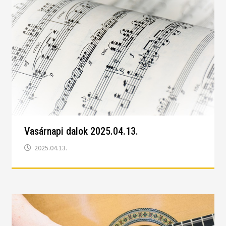
Vasárnapi dalok 2025.04.13.
2025.04.13.