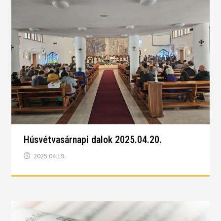
Húsvétvasárnapi dalok 2025.04.20.
2025.04.19.