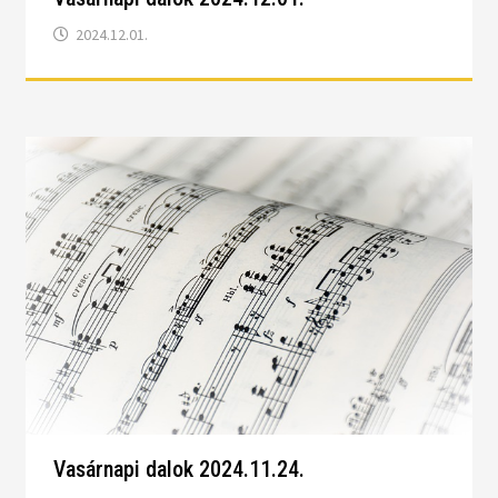
2024.12.01.
Vasárnapi dalok 2024.11.24.